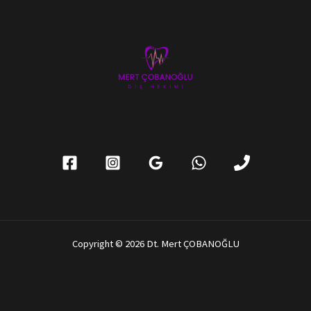
Copyright © 2026 Dt. Mert ÇOBANOĞLU